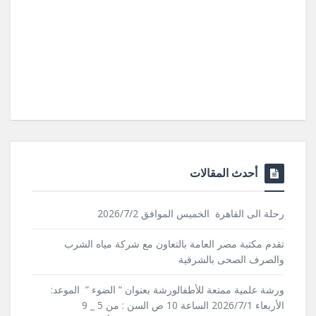
أحدث المقالات
رحلة الى القاهرة الخميس الموافق 2026/7/2
تقدم مكتبة مصر العامة بالتعاون مع شركة مياه الشرب
والصرف الصحى بالشرقية
ورشة علمية ممتعة للأطفالورشة بعنوان ” الضوء ” الموعد:
الأربعاء 2026/7/1 الساعة 10 ص السن : من 5 _ 9