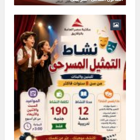
يونيو 30, 2026
0 Comments
و