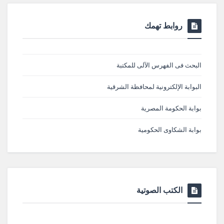
روابط تهمك
البحث فى الفهرس الآلى للمكتبة
البوابة الإلكترونية لمحافظة الشرقية
بوابة الحكومة المصرية
بوابة الشكاوى الحكومية
الكتب الصوتية