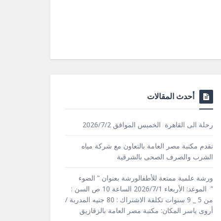
أحدث المقالات
رحلة الى القاهرة الخميس الموافق 2026/7/2
تقدم مكتبة مصر العامة بالتعاون مع شركة مياه
الشرب والصرف الصحى بالشرقية
ورشة علمية ممتعة للأطفالورشة بعنوان ” الضوء
” الموعد: الأربعاء 2026/7/1 الساعة 10 ص السن :
من 5 _ 9 سنوات تكلفة الاشتراك : 80 جنيه المدربة /
أروى ياسر المكان: مكتبة مصر العامة بالزقازيق