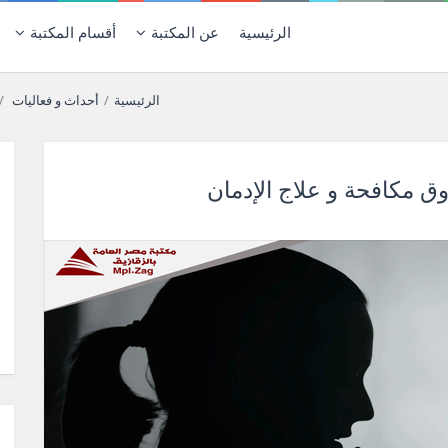
الرئيسية
عن المكتبة
أقسام المكتبة
الرئيسية
/
أحداث و فعاليات
/
دوق مكافحة و علاج الإدمان