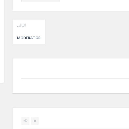
التالي
MODERATOR