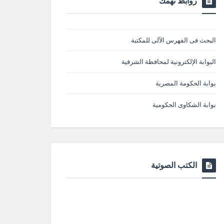
روابط تهمك
البحث فى الفهرس الآلى للمكتبة
البوابة الإلكترونية لمحافظة الشرقية
بوابة الحكومة المصرية
بوابة الشكاوى الحكومية
الكتب الصوتية