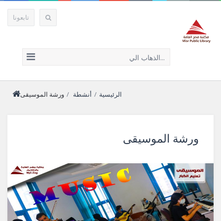
تابعونا
الذهاب الي...
الرئيسية
/
أنشطة
/
ورشة الموسيقى
ورشة الموسيقى