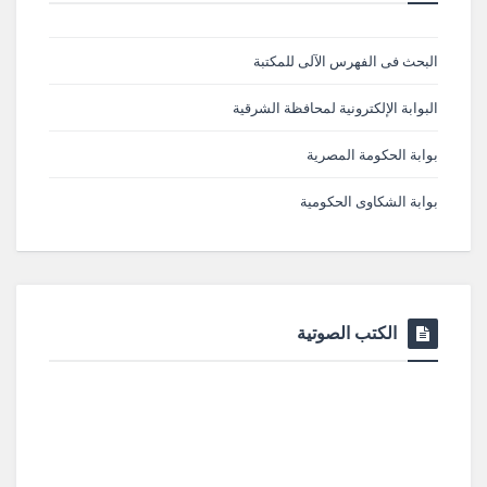
البحث فى الفهرس الآلى للمكتبة
البوابة الإلكترونية لمحافظة الشرقية
بوابة الحكومة المصرية
بوابة الشكاوى الحكومية
الكتب الصوتية