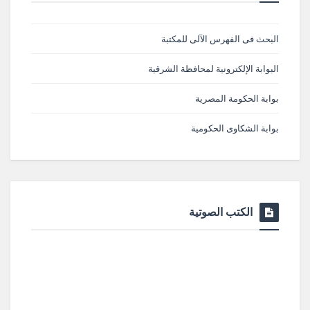
البحث فى الفهرس الآلى للمكتبة
البوابة الإلكترونية لمحافظة الشرقية
بوابة الحكومة المصرية
بوابة الشكاوى الحكومية
الكتب الصوتية