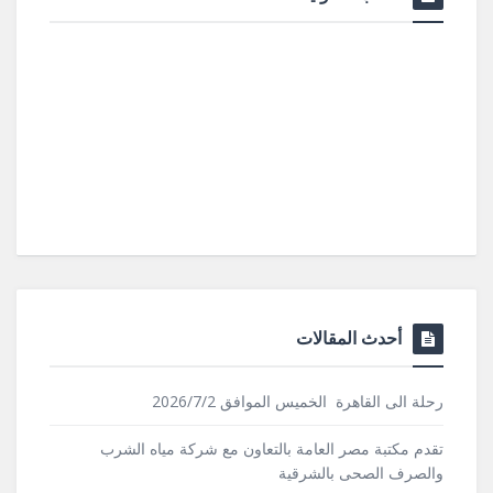
أحدث المقالات
رحلة الى القاهرة الخميس الموافق 2026/7/2
تقدم مكتبة مصر العامة بالتعاون مع شركة مياه الشرب
والصرف الصحى بالشرقية