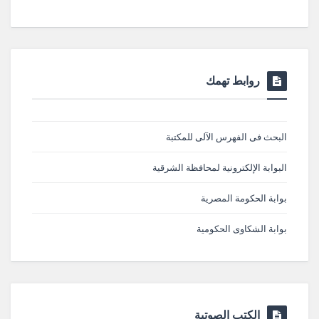
روابط تهمك
البحث فى الفهرس الآلى للمكتبة
البوابة الإلكترونية لمحافظة الشرقية
بوابة الحكومة المصرية
بوابة الشكاوى الحكومية
الكتب الصوتية