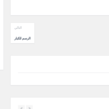
التالي
الرسم للكبار