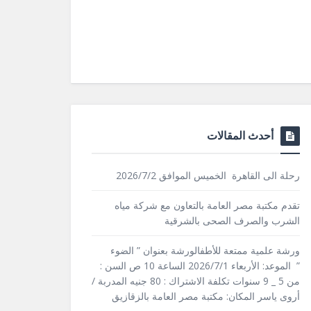
أحدث المقالات
رحلة الى القاهرة الخميس الموافق 2026/7/2
تقدم مكتبة مصر العامة بالتعاون مع شركة مياه
الشرب والصرف الصحى بالشرقية
ورشة علمية ممتعة للأطفالورشة بعنوان ” الضوء
” الموعد: الأربعاء 2026/7/1 الساعة 10 ص السن :
من 5 _ 9 سنوات تكلفة الاشتراك : 80 جنيه المدربة /
أروى ياسر المكان: مكتبة مصر العامة بالزقازيق