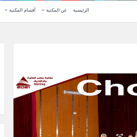
الرئيسية
عن المكتبة
أقسام المكتبة