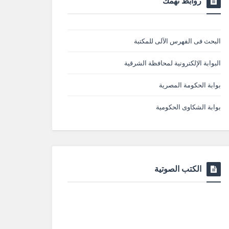
روابط تهمك
البحث فى الفهرس الآلى للمكتبة
البوابة الإلكترونية لمحافظة الشرقية
بوابة الحكومة المصرية
بوابة الشكاوى الحكومية
الكتب الصوتية