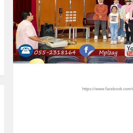
https://www.facebook.com/