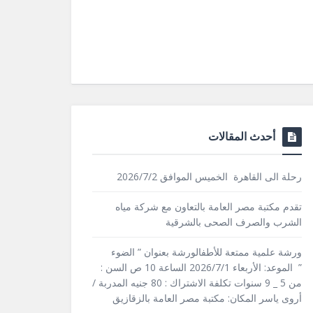
أحدث المقالات
رحلة الى القاهرة الخميس الموافق 2026/7/2
تقدم مكتبة مصر العامة بالتعاون مع شركة مياه
الشرب والصرف الصحى بالشرقية
ورشة علمية ممتعة للأطفالورشة بعنوان ” الضوء
” الموعد: الأربعاء 2026/7/1 الساعة 10 ص السن :
من 5 _ 9 سنوات تكلفة الاشتراك : 80 جنيه المدربة /
أروى ياسر المكان: مكتبة مصر العامة بالزقازيق