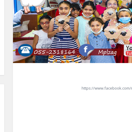
https://www.facebook.com/