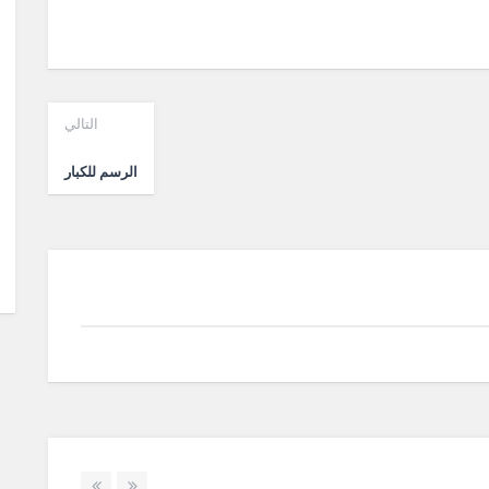
التالي
الرسم للكبار