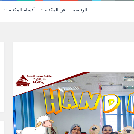
الرئيسية
عن المكتبة
أقسام المكتبة