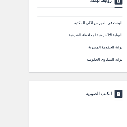
روابط تهمك
البحث فى الفهرس الآلى للمكتبة
البوابة الإلكترونية لمحافظة الشرقية
بوابة الحكومة المصرية
بوابة الشكاوى الحكومية
الكتب الصوتية