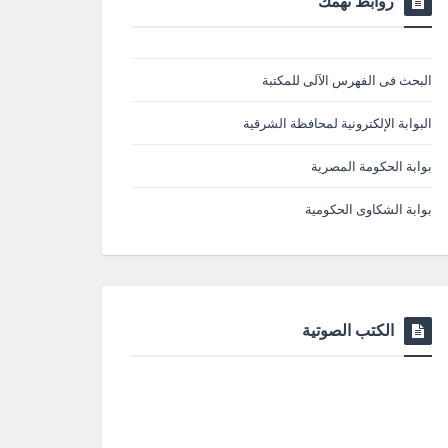
روابط تهمك
البحث فى الفهرس الآلى للمكتبة
البوابة الإلكترونية لمحافظة الشرقية
بوابة الحكومة المصرية
بوابة الشكاوى الحكومية
الكتب الصوتية