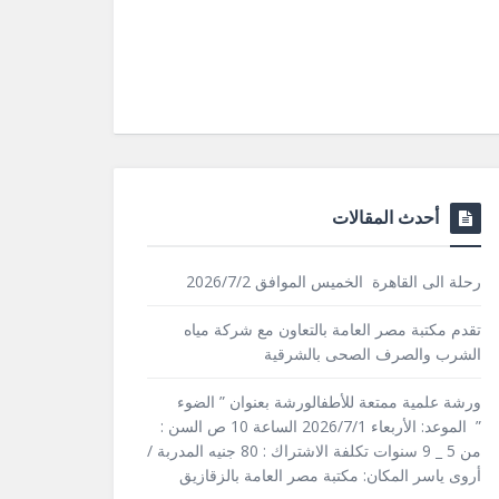
أحدث المقالات
رحلة الى القاهرة الخميس الموافق 2026/7/2
تقدم مكتبة مصر العامة بالتعاون مع شركة مياه
الشرب والصرف الصحى بالشرقية
ورشة علمية ممتعة للأطفالورشة بعنوان ” الضوء
” الموعد: الأربعاء 2026/7/1 الساعة 10 ص السن :
من 5 _ 9 سنوات تكلفة الاشتراك : 80 جنيه المدربة /
أروى ياسر المكان: مكتبة مصر العامة بالزقازيق