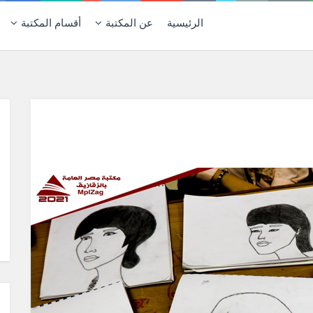
الرئيسية
عن المكتبة
أقسام المكتبة