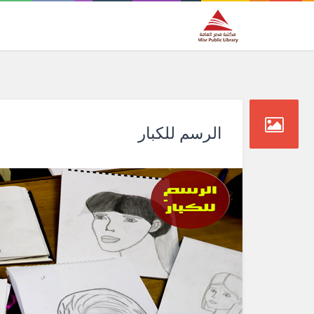
الرسم للكبار