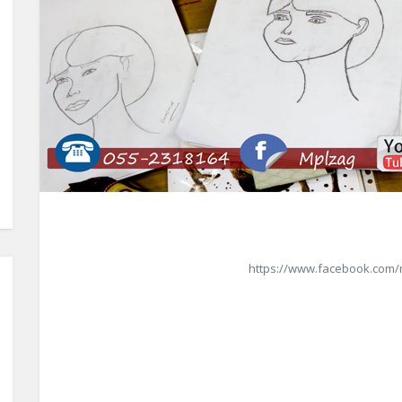
https://www.facebook.com/