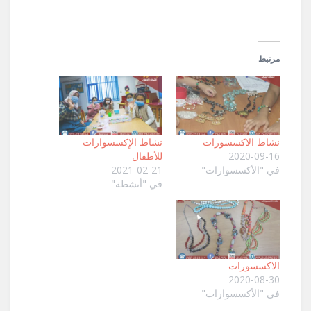
مرتبط
نشاط الاكسسورات
نشاط الإكسسوارات
2020-09-16
للأطفال
في "الأكسسوارات"
2021-02-21
في "أنشطة"
الاكسسورات
2020-08-30
في "الأكسسوارات"