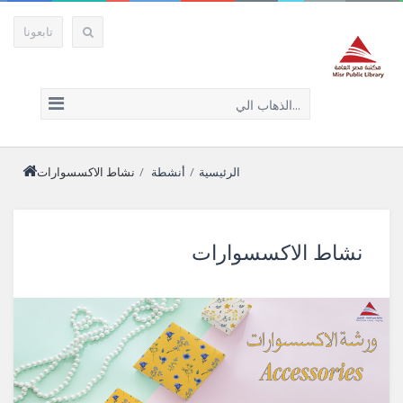
تابعونا
الذهاب الي...
الرئيسية
/
أنشطة
/
نشاط الاكسسوارات
نشاط الاكسسوارات