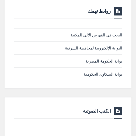
روابط تهمك
البحث فى الفهرس الآلى للمكتبة
البوابة الإلكترونية لمحافظة الشرقية
بوابة الحكومة المصرية
بوابة الشكاوى الحكومية
الكتب الصوتية