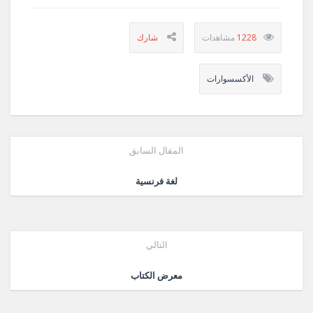
1228
الأكسسوارات
المقال السابق
لغة فرنسية
التالي
معرض الكتاب