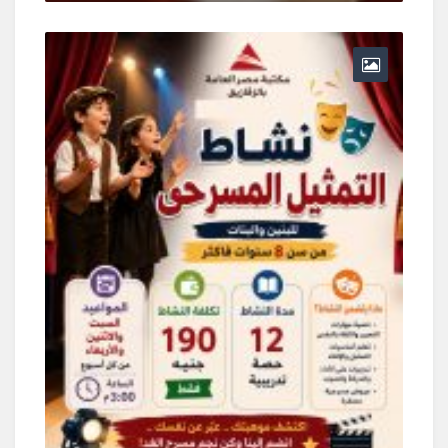
يونيو 30, 2026
0 Comments
و