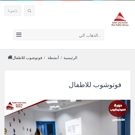
تابعونا
الذهاب الي...
الرئيسية
/
أنشطة
/
فوتوشوب للاطفال
فوتوشوب للاطفال