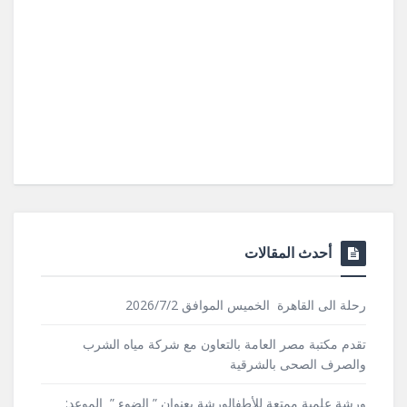
أحدث المقالات
رحلة الى القاهرة الخميس الموافق 2026/7/2
تقدم مكتبة مصر العامة بالتعاون مع شركة مياه الشرب
والصرف الصحى بالشرقية
ورشة علمية ممتعة للأطفالورشة بعنوان ” الضوء ” الموعد: