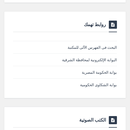
روابط تهمك
البحث فى الفهرس الآلى للمكتبة
البوابة الإلكترونية لمحافظة الشرقية
بوابة الحكومة المصرية
بوابة الشكاوى الحكومية
الكتب الصوتية