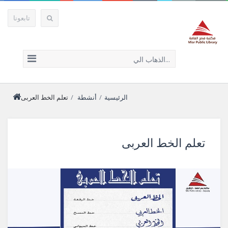
تابعونا
الذهاب الي...
الرئيسية
/
أنشطة
/
تعلم الخط العربى
تعلم الخط العربى