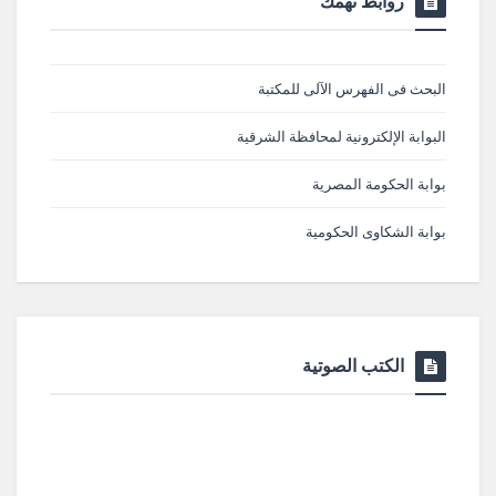
روابط تهمك
البحث فى الفهرس الآلى للمكتبة
البوابة الإلكترونية لمحافظة الشرقية
بوابة الحكومة المصرية
بوابة الشكاوى الحكومية
الكتب الصوتية