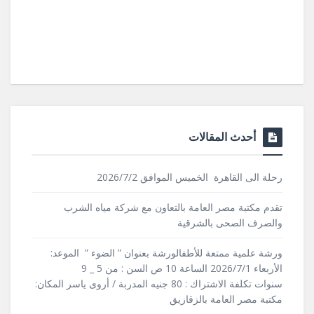
أحدث المقالات
رحلة الى القاهرة الخميس الموافق 2026/7/2
تقدم مكتبة مصر العامة بالتعاون مع شركة مياه الشرب
والصرف الصحى بالشرقية
ورشة علمية ممتعة للأطفالورشة بعنوان ” الضوء ” الموعد:
الأربعاء 2026/7/1 الساعة 10 ص السن : من 5 _ 9
سنوات تكلفة الاشتراك : 80 جنيه المدربة / أروى ياسر المكان:
مكتبة مصر العامة بالزقازيق