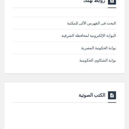
روابط تهمك
البحث فى الفهرس الآلى للمكتبة
البوابة الإلكترونية لمحافظة الشرقية
بوابة الحكومة المصرية
بوابة الشكاوى الحكومية
الكتب الصوتية