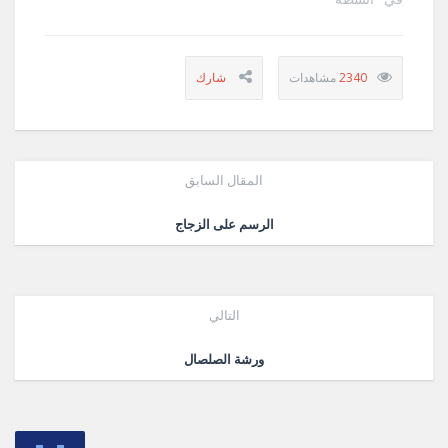
2340
المقال السابق
الرسم على الزجاج
التالي
ورشة الصلصال