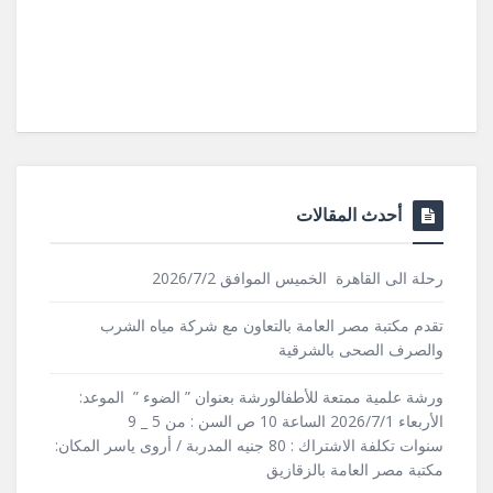
أحدث المقالات
رحلة الى القاهرة الخميس الموافق 2026/7/2
تقدم مكتبة مصر العامة بالتعاون مع شركة مياه الشرب
والصرف الصحى بالشرقية
ورشة علمية ممتعة للأطفالورشة بعنوان ” الضوء ” الموعد:
الأربعاء 2026/7/1 الساعة 10 ص السن : من 5 _ 9
سنوات تكلفة الاشتراك : 80 جنيه المدربة / أروى ياسر المكان:
مكتبة مصر العامة بالزقازيق