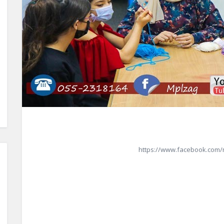
https://www.facebook.com/