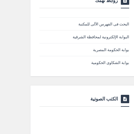
روابط تهمك
البحث فى الفهرس الآلى للمكتبة
البوابة الإلكترونية لمحافظة الشرقية
بوابة الحكومة المصرية
بوابة الشكاوى الحكومية
الكتب الصوتية