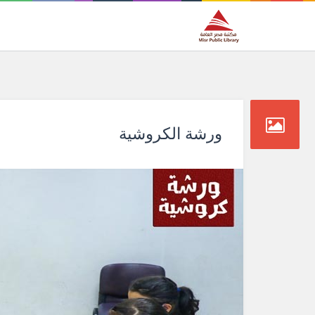
ورشة الكروشية