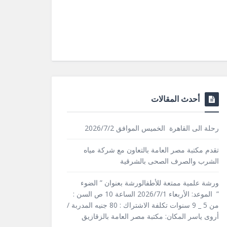
أحدث المقالات
رحلة الى القاهرة الخميس الموافق 2026/7/2
تقدم مكتبة مصر العامة بالتعاون مع شركة مياه
الشرب والصرف الصحى بالشرقية
ورشة علمية ممتعة للأطفالورشة بعنوان ” الضوء
” الموعد: الأربعاء 2026/7/1 الساعة 10 ص السن :
من 5 _ 9 سنوات تكلفة الاشتراك : 80 جنيه المدربة /
أروى ياسر المكان: مكتبة مصر العامة بالزقازيق