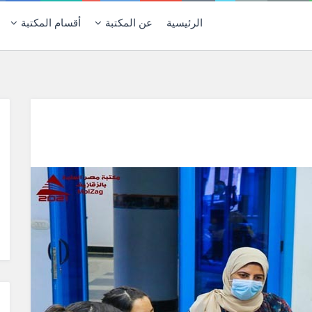
الرئيسية
عن المكتبة
أقسام المكتبة