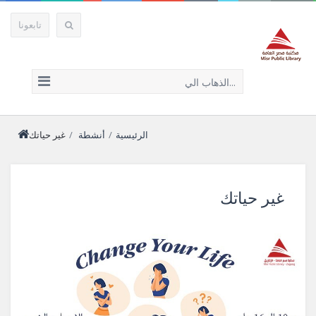
تابعونا
الذهاب الي...
الرئيسية
/
أنشطة
/
غير حياتك
غير حياتك