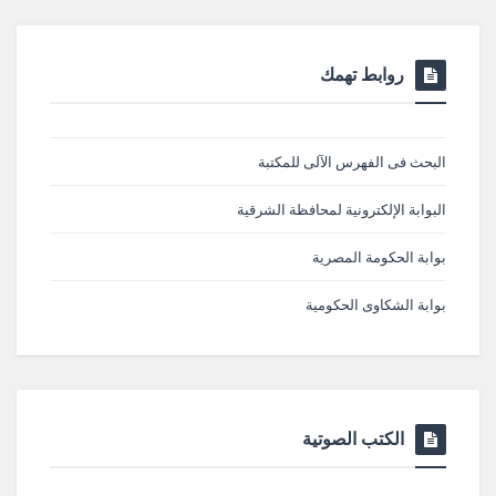
روابط تهمك
البحث فى الفهرس الآلى للمكتبة
البوابة الإلكترونية لمحافظة الشرقية
بوابة الحكومة المصرية
بوابة الشكاوى الحكومية
الكتب الصوتية