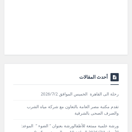
أحدث المقالات
رحلة الى القاهرة الخميس الموافق 2026/7/2
تقدم مكتبة مصر العامة بالتعاون مع شركة مياه الشرب
والصرف الصحى بالشرقية
ورشة علمية ممتعة للأطفالورشة بعنوان ” الضوء ” الموعد: