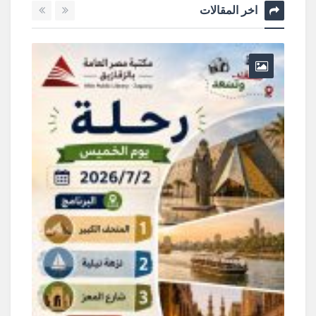
اخر المقالات