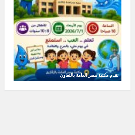
تقدم مكتبة مصر العامة بالتعاون
يونيو 30, 2026
0 Comments