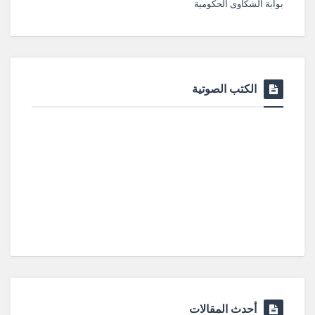
بوابة الشكاوى الحكومية
الكتب الصوتية
أحدث المقالات