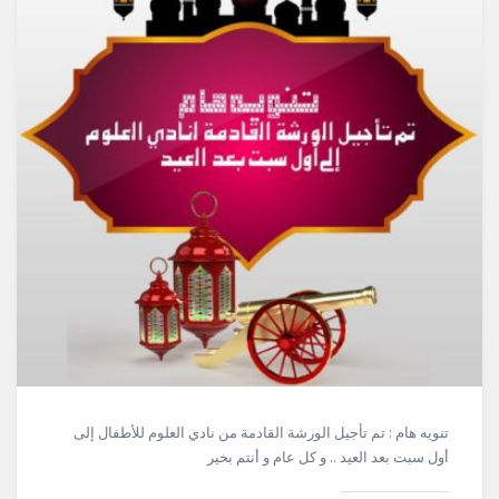
تنويه هام : تم تأجيل الورشة القادمة من نادي العلوم للأطفال إلى
أول سبت بعد العيد .. و كل عام و أنتم بخير