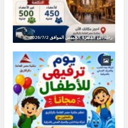
رحلة الى القاهرة الخميس الموافق 2026/7/2
يونيو 30, 2026
0 Comments