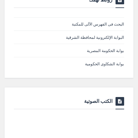
البحث فى الفهرس الآلى للمكتبة
البوابة الإلكترونية لمحافظة الشرقية
بوابة الحكومة المصرية
بوابة الشكاوى الحكومية
الكتب الصوتية