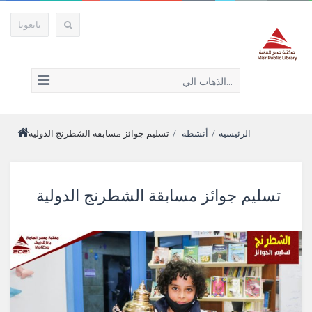
تابعونا
الذهاب الي...
الرئيسية
/
أنشطة
/
تسليم جوائز مسابقة الشطرنج الدولية
تسليم جوائز مسابقة الشطرنج الدولية