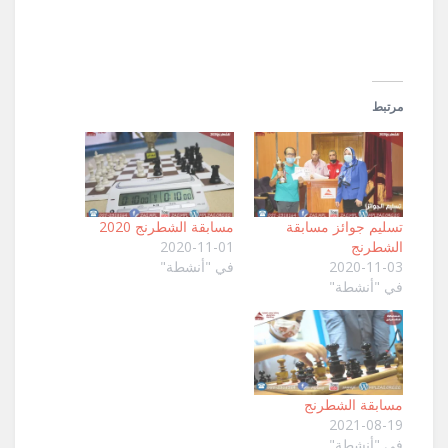
جديدة)
مرتبط
تسليم جوائز مسابقة
مسابقة الشطرنج 2020
الشطرنج
2020-11-01
2020-11-03
في "أنشطة"
في "أنشطة"
مسابقة الشطرنج
2021-08-19
في "أنشطة"