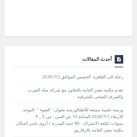
أحدث المقالات
رحلة الى القاهرة الخميس الموافق 2026/7/2
تقدم مكتبة مصر العامة بالتعاون مع شركة مياه الشرب
والصرف الصحى بالشرقية
ورشة علمية ممتعة للأطفالورشة بعنوان ” الضوء ” الموعد:
الأربعاء 2026/7/1 الساعة 10 ص السن : من 5 _ 9
سنوات تكلفة الاشتراك : 80 جنيه المدربة / أروى ياسر المكان:
مكتبة مصر العامة بالزقازيق