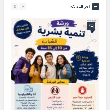
اخر المقالات