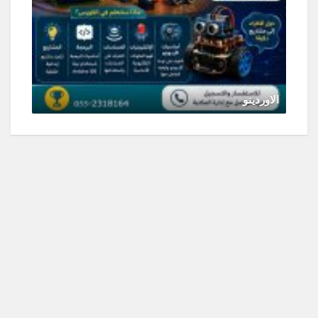
الاوردينو
مايو 14, 2026
0 Comments