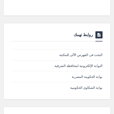
روابط تهمك
البحث فى الفهرس الآلى للمكتبة
البوابة الإلكترونية لمحافظة الشرقية
بوابة الحكومة المصرية
بوابة الشكاوى الحكومية