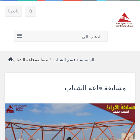
تابعونا
الذهاب الي...
الرئيسية
/
قسم الشباب
/
مسابقة قاعة الشباب
مسابقة قاعة الشباب