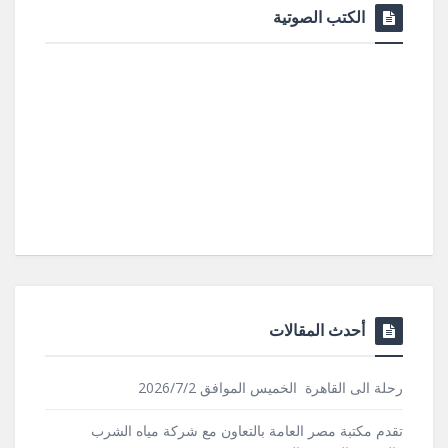
الكتب الصوتية
أحدث المقالات
رحلة الى القاهرة الخميس الموافق 2026/7/2
تقدم مكتبة مصر العامة بالتعاون مع شركة مياه الشرب