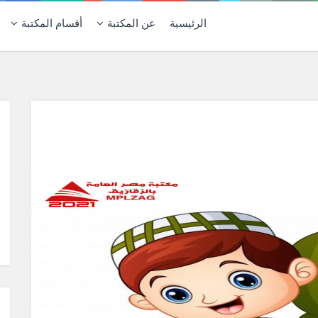
الرئيسية
عن المكتبة
أقسام المكتبة