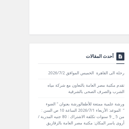
أحدث المقالات
رحلة الى القاهرة الخميس الموافق 2026/7/2
تقدم مكتبة مصر العامة بالتعاون مع شركة مياه
الشرب والصرف الصحى بالشرقية
ورشة علمية ممتعة للأطفالورشة بعنوان ” الضوء
” الموعد: الأربعاء 2026/7/1 الساعة 10 ص السن :
من 5 _ 9 سنوات تكلفة الاشتراك : 80 جنيه المدربة /
أروى ياسر المكان: مكتبة مصر العامة بالزقازيق