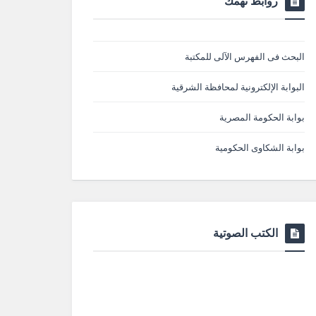
روابط تهمك
البحث فى الفهرس الآلى للمكتبة
البوابة الإلكترونية لمحافظة الشرقية
بوابة الحكومة المصرية
بوابة الشكاوى الحكومية
الكتب الصوتية