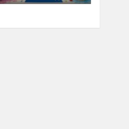
يونيو 4, 2026
0 Comments