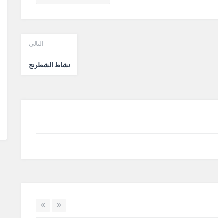
التالي
نشاط الشطرنج