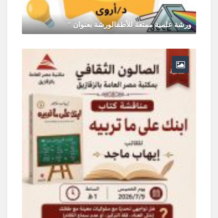
ورشة علمية ممتعة للأطفالورشة بعنوان "
يونيو 30, 2026
0 Comments
ر