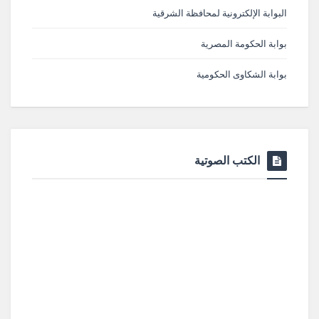
البوابة الإلكترونية لمحافظة الشرقية
بوابة الحكومة المصرية
بوابة الشكاوى الحكومية
الكتب الصوتية