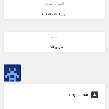
المقال السابق
تأجير قاعات المكتبة
التالي
معرض الكتاب
eng samar