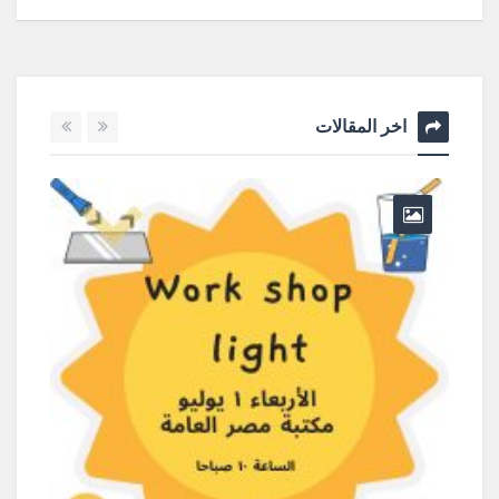
اخر المقالات