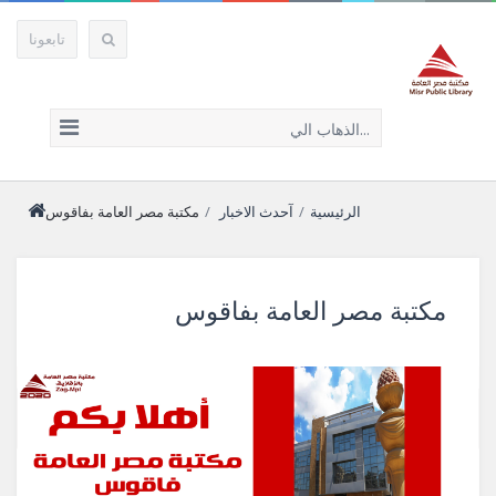
تابعونا
الذهاب الي...
الرئيسية
/
آحدث الاخبار
/
مكتبة مصر العامة بفاقوس
مكتبة مصر العامة بفاقوس