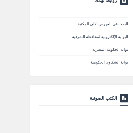
روابط تهمك
البحث فى الفهرس الآلى للمكتبة
البوابة الإلكترونية لمحافظة الشرقية
بوابة الحكومة المصرية
بوابة الشكاوى الحكومية
الكتب الصوتية