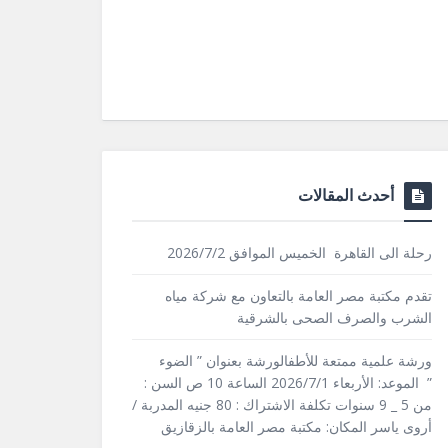
أحدث المقالات
رحلة الى القاهرة الخميس الموافق 2026/7/2
تقدم مكتبة مصر العامة بالتعاون مع شركة مياه
الشرب والصرف الصحى بالشرقية
ورشة علمية ممتعة للأطفالورشة بعنوان ” الضوء
” الموعد: الأربعاء 2026/7/1 الساعة 10 ص السن :
من 5 _ 9 سنوات تكلفة الاشتراك : 80 جنيه المدربة /
أروى ياسر المكان: مكتبة مصر العامة بالزقازيق