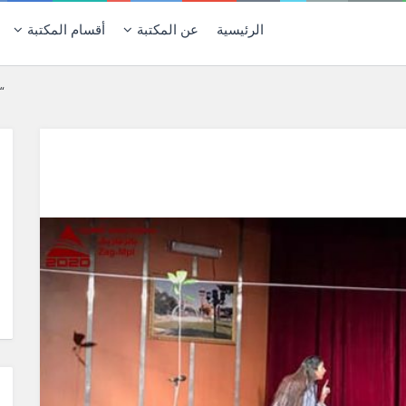
الرئيسية
عن المكتبة
أقسام المكتبة
العرض المسرحي ” ا