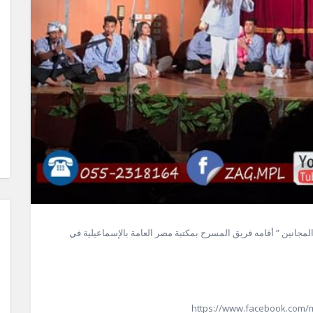
مجانين ” أقامه فريق المسرح بمكتبة مصر العامة بالإسماعيلية في
https://www.facebook.com/