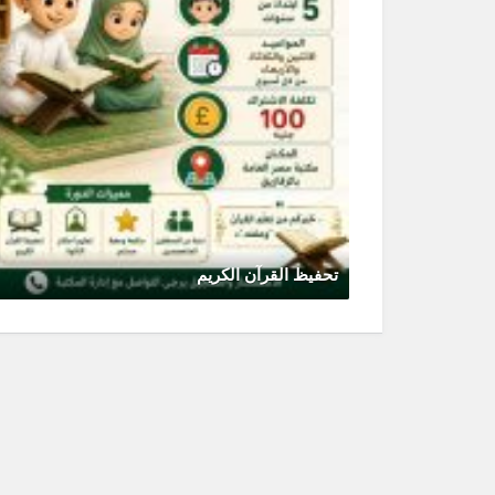
تحفيظ القرآن الكريم
مايو 14, 2026
0 Comments