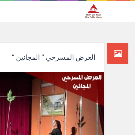
العرض المسرحي ” المجانين “