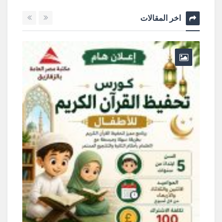
اخر المقالات