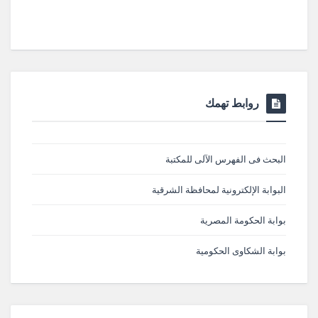
روابط تهمك
البحث فى الفهرس الآلى للمكتبة
البوابة الإلكترونية لمحافظة الشرقية
بوابة الحكومة المصرية
بوابة الشكاوى الحكومية