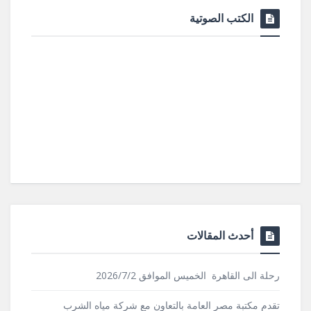
الكتب الصوتية
أحدث المقالات
رحلة الى القاهرة الخميس الموافق 2026/7/2
تقدم مكتبة مصر العامة بالتعاون مع شركة مياه الشرب