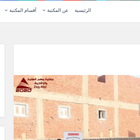
الرئيسية
عن المكتبة
أقسام المكتبة