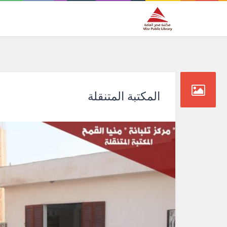
المكتبة المتنقلة