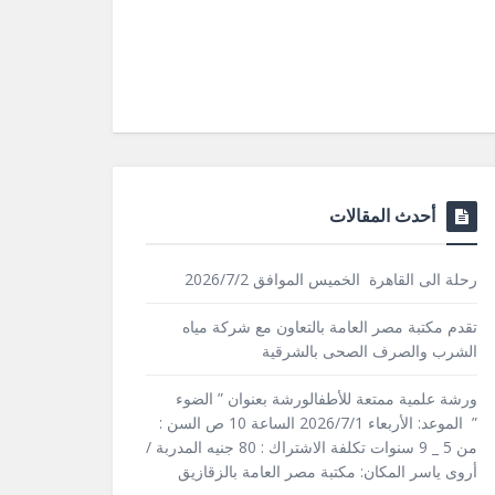
أحدث المقالات
رحلة الى القاهرة الخميس الموافق 2026/7/2
تقدم مكتبة مصر العامة بالتعاون مع شركة مياه
الشرب والصرف الصحى بالشرقية
ورشة علمية ممتعة للأطفالورشة بعنوان ” الضوء
” الموعد: الأربعاء 2026/7/1 الساعة 10 ص السن :
من 5 _ 9 سنوات تكلفة الاشتراك : 80 جنيه المدربة /
أروى ياسر المكان: مكتبة مصر العامة بالزقازيق