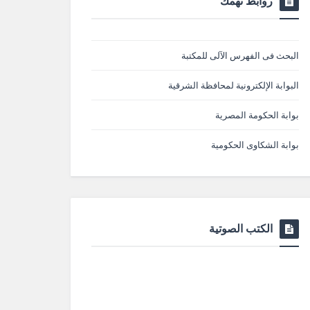
روابط تهمك
البحث فى الفهرس الآلى للمكتبة
البوابة الإلكترونية لمحافظة الشرقية
بوابة الحكومة المصرية
بوابة الشكاوى الحكومية
الكتب الصوتية