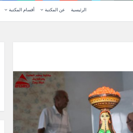
الرئيسية
عن المكتبة
أقسام المكتبة