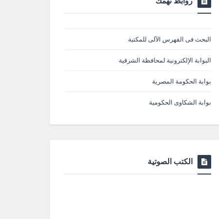
روابط تهمك
البحث فى الفهرس الآلى للمكتبة
البوابة الإلكترونية لمحافظة الشرقية
بوابة الحكومة المصرية
بوابة الشكاوى الحكومية
الكتب الصوتية