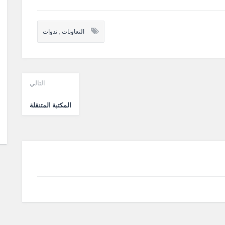
التعاونات
,
ندوات
التالي
المكتبة المتنقلة