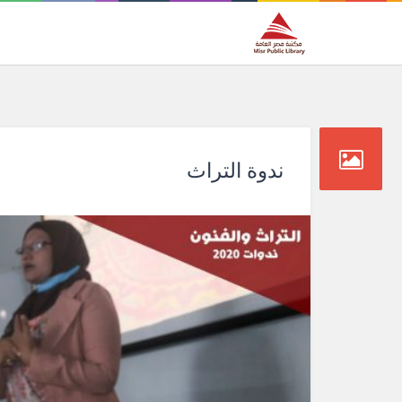
ندوة التراث