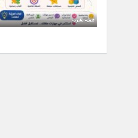
تنمية بشرية
مايو 14, 2026
0 Comments