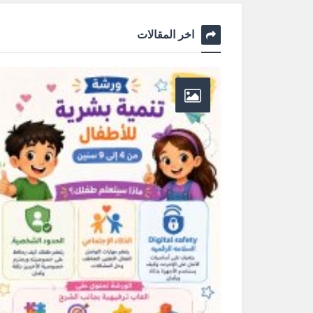
اخر المقالات