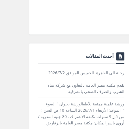
أحدث المقالات
رحلة الى القاهرة الخميس الموافق 2026/7/2
تقدم مكتبة مصر العامة بالتعاون مع شركة مياه
الشرب والصرف الصحى بالشرقية
ورشة علمية ممتعة للأطفالورشة بعنوان ” الضوء
” الموعد: الأربعاء 2026/7/1 الساعة 10 ص السن :
من 5 _ 9 سنوات تكلفة الاشتراك : 80 جنيه المدربة /
أروى ياسر المكان: مكتبة مصر العامة بالزقازيق