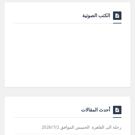
الكتب الصوتية
أحدث المقالات
رحلة الى القاهرة الخميس الموافق 2026/7/2