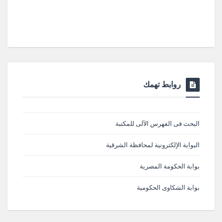
روابط تهمك
البحث فى الفهرس الآلى للمكتبة
البوابة الإلكترونية لمحافظة الشرقية
بوابة الحكومة المصرية
بوابة الشكاوى الحكومية