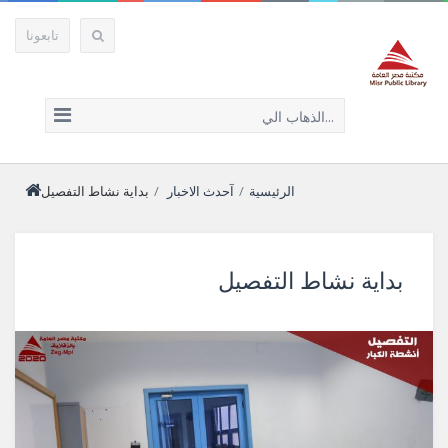
تابعونا
الذهاب الي...
الرئيسية
/
آحدث الاخبار
/
بداية نشاط التفصيل
بداية نشاط التفصيل