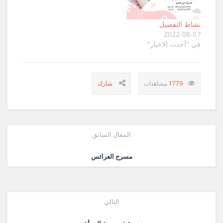
نشاط التفصيل
2022-08-07
في "آحدث الاخبار"
1779
المقال السابق
مسرح العرائس
التالي