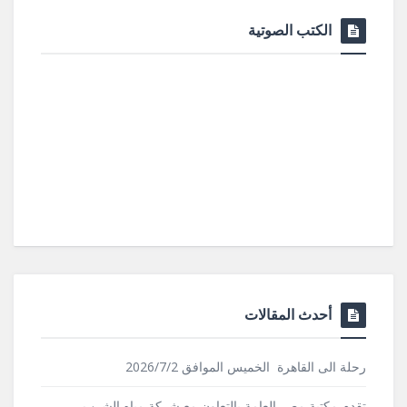
الكتب الصوتية
أحدث المقالات
رحلة الى القاهرة الخميس الموافق 2026/7/2
تقدم مكتبة مصر العامة بالتعاون مع شركة مياه الشرب