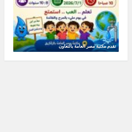
تقدم مكتبة مصر العامة بالتعاون
يونيو 30, 2026
0 Comments