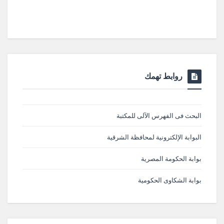
روابط تهمك
البحث فى الفهرس الآلى للمكتبة
البوابة الإلكترونية لمحافظة الشرقية
بوابة الحكومة المصرية
بوابة الشكاوى الحكومية