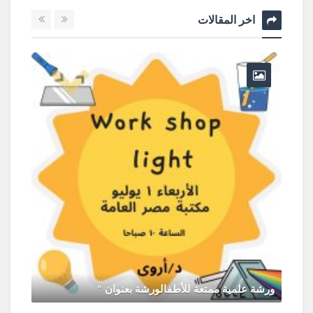
اخر المقالات
ورشة علمية ممتعة للأطفالورشة بعنوان "
يونيو 30, 2026
0 Comments