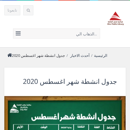
تابعونا
الذهاب الي...
الرئيسية
/
آحدث الاخبار
/
جدول انشطة شهر اغسطس 2020
جدول انشطة شهر اغسطس 2020