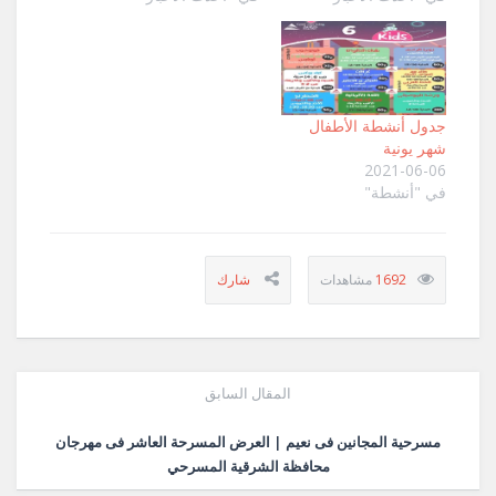
جدول أنشطة الأطفال
شهر يونية
2021-06-06
في "أنشطة"
1692
المقال السابق
مسرحية المجانين فى نعيم | العرض المسرحة العاشر فى مهرجان
محافظة الشرقية المسرحي