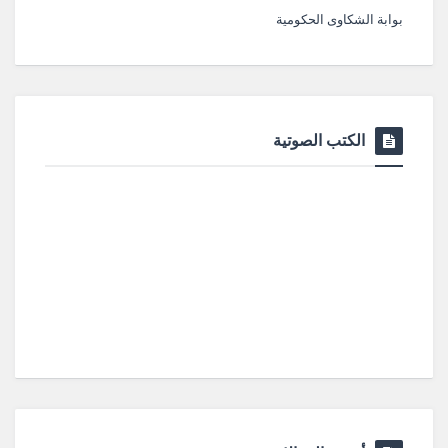
بوابة الشكاوى الحكومية
الكتب الصوتية