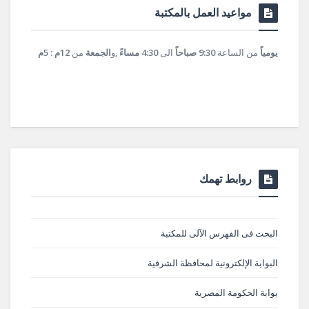
مواعيد العمل بالمكتبة
يومياً
من الساعة
9:30 صباحاً
الى
4:30 مساءً
,و
الجمعة
من
12م : 5م
روابط تهمك
البحث فى الفهرس الآلى للمكتبة
البوابة الإلكترونية لمحافظة الشرقية
بوابة الحكومة المصرية