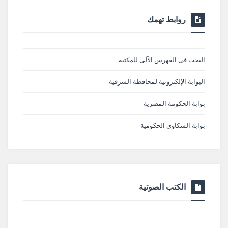
روابط تهمك
البحث فى الفهرس الآلى للمكتبة
البوابة الإلكترونية لمحافظة الشرقية
بوابة الحكومة المصرية
بوابة الشكاوى الحكومية
الكتب الصوتية