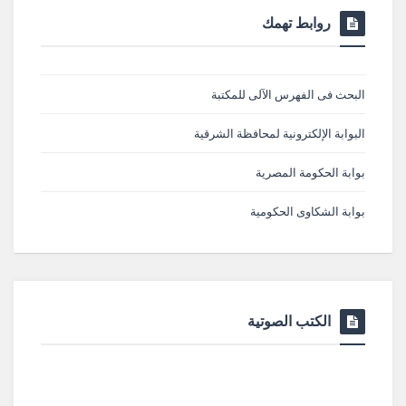
روابط تهمك
البحث فى الفهرس الآلى للمكتبة
البوابة الإلكترونية لمحافظة الشرقية
بوابة الحكومة المصرية
بوابة الشكاوى الحكومية
الكتب الصوتية