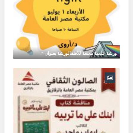
ورشة علمية ممتعة للأطفالورشة بعنوان "
يونيو 30, 2026
0 Comments
ر