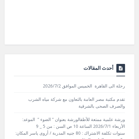
أحدث المقالات
رحلة الى القاهرة الخميس الموافق 2026/7/2
تقدم مكتبة مصر العامة بالتعاون مع شركة مياه الشرب
والصرف الصحى بالشرقية
ورشة علمية ممتعة للأطفالورشة بعنوان ” الضوء ” الموعد:
الأربعاء 2026/7/1 الساعة 10 ص السن : من 5 _ 9
سنوات تكلفة الاشتراك : 80 جنيه المدربة / أروى ياسر المكان: