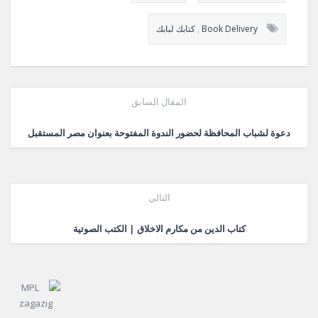
Book Delivery
,
كتابك لبابك
المقال السابق
دعوة لشباب المحافظة لحضور الندوة المفتوحة بعنوان مصر المستقبل
التالي
كتاب الدين من مكارم الاخلاق | الكتب الصوتية