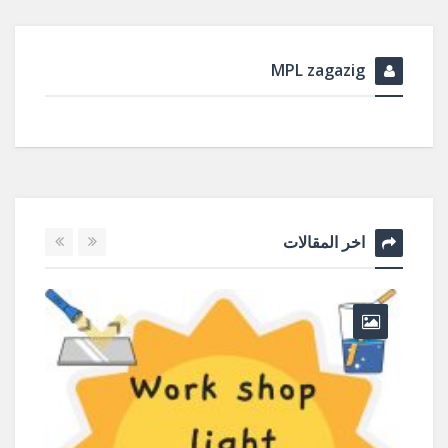
MPL zagazig
اخر المقالات