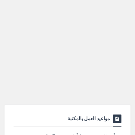
مواعيد العمل بالمكتبة