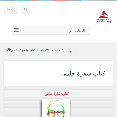
تابعونا
الذهاب الي...
الرئيسية
/
آحدث الاخبار
/
كتاب شفرة حلمى
كتاب شفرة حلمى