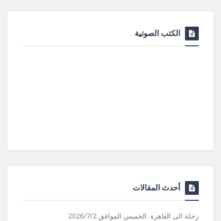
الكتب الصوتية
أحدث المقالات
رحلة الى القاهرة الخميس الموافق 2026/7/2