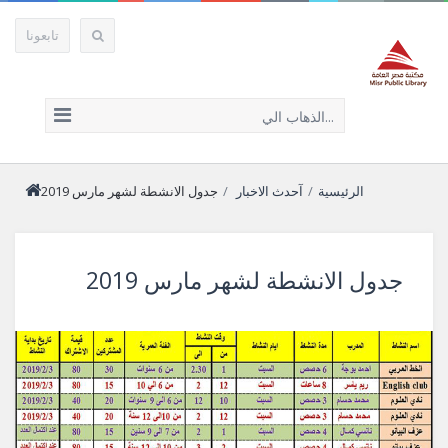
تابعونا
الذهاب الي...
الرئيسية
/
آحدث الاخبار
/
جدول الانشطة لشهر مارس 2019
جدول الانشطة لشهر مارس 2019