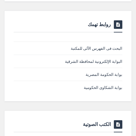
روابط تهمك
البحث فى الفهرس الآلى للمكتبة
البوابة الإلكترونية لمحافظة الشرقية
بوابة الحكومة المصرية
بوابة الشكاوى الحكومية
الكتب الصوتية