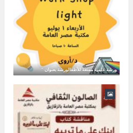
ورشة علمية ممتعة للأطفالورشة بعنوان "
يونيو 30, 2026
0 Comments
ر