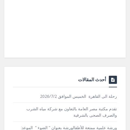
أحدث المقالات
رحلة الى القاهرة الخميس الموافق 2026/7/2
تقدم مكتبة مصر العامة بالتعاون مع شركة مياه الشرب
والصرف الصحى بالشرقية
ورشة علمية ممتعة للأطفالورشة بعنوان ” الضوء ” الموعد: