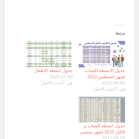
جديدة)
مرتبط
جدول الانشطة للشباب
جدول انشطة الاطفال
لشهر اغسطس 2022
2025-01-04
2022-08-06
في "آحدث الاخبار"
في "آحدث الاخبار"
جدول انشطة الشباب و
الكبار 2025 لشهر سبتمبر
2025-09-09