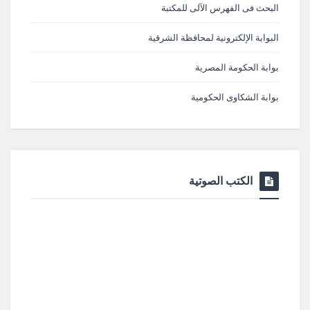
البحث فى الفهرس الآلى للمكتبة
البوابة الإلكترونية لمحافظة الشرقية
بوابة الحكومة المصرية
بوابة الشكاوى الحكومية
الكتب الصوتية