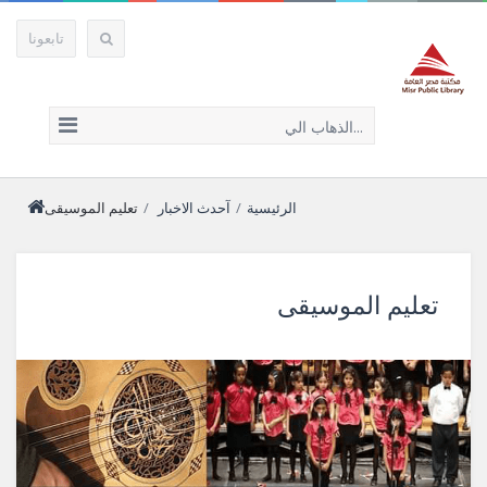
تابعونا
الذهاب الي...
الرئيسية
/
آحدث الاخبار
/
تعليم الموسيقى
تعليم الموسيقى