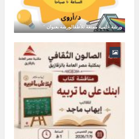
ورشة علمية ممتعة للأطفالورشة بعنوان "
يونيو 30, 2026
0 Comments
ر