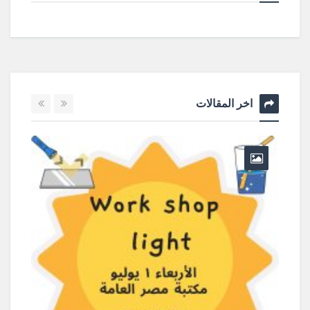
اخر المقالات