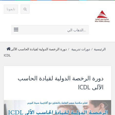
تابعونا
الذهاب الي...
الرئيسية
/
دورات تدريبية
/
دورة الرخصة الدولية لقيادة الحاسب الآلى
ICDL
دورة الرخصة الدولية لقيادة الحاسب
الآلى ICDL