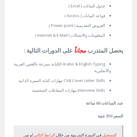
جدول البيانات ( Excel ).
قواعد البيانات ( Access ).
العروض التقديمية ( Power point ).
المعلومات والاتصالات ( Internet & E-Mail ).
يحصل المتدرب
مجاناً
على الدورات التالية :
Arabic & English Typing الكتابة بسرعة باللغتين العربية
والأنجليزية
CV& Cover Letter Skills مهارات كتابة السيرة الذاتية
Interview Skills مهارات المقابلات الشخصية
عدد الساعات 60 ساعة
السعر 350 جنية
للتسجيل
فى الدورة التدريبية من خلال
الرابط التالى
او من