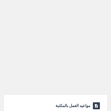
مواعيد العمل بالمكتبة