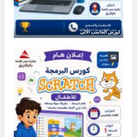
كورس الحاسب الالى
مايو 19, 2026
0 Comments