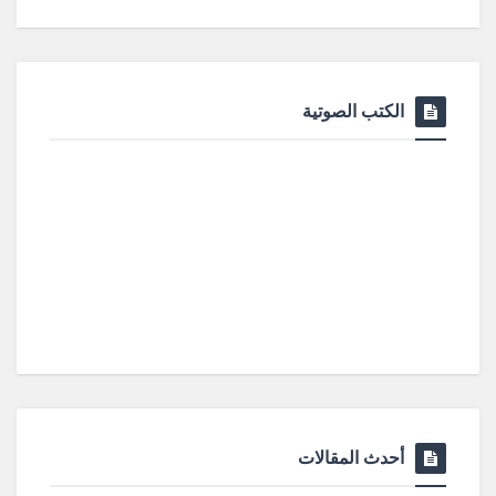
الكتب الصوتية
أحدث المقالات