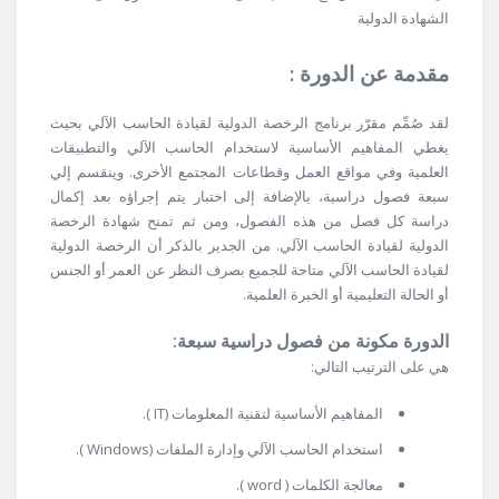
الشهادة الدولية
مقدمة عن الدورة :
لقد صُمِّم مقرّر برنامج الرخصة الدولية لقيادة الحاسب الآلي بحيث
يغطي المفاهيم الأساسية لاستخدام الحاسب الآلي والتطبيقات
العلمية وفي مواقع العمل وقطاعات المجتمع الأخرى. وينقسم إلي
سبعة فصول دراسية، بالإضافة إلى اختبار يتم إجراؤه بعد إكمال
دراسة كل فصل من هذه الفصول، ومن ثم تمنح شهادة الرخصة
الدولية لقيادة الحاسب الآلي. من الجدير بالذكر أن الرخصة الدولية
لقيادة الحاسب الآلي متاحة للجميع بصرف النظر عن العمر أو الجنس
أو الحالة التعليمية أو الخبرة العلمية.
الدورة مكونة من فصول دراسية سبعة:
هي على الترتيب التالي:
المفاهيم الأساسية لتقنية المعلومات (IT ).
استخدام الحاسب الآلي وإدارة الملفات (Windows ).
معالجة الكلمات ( word ).