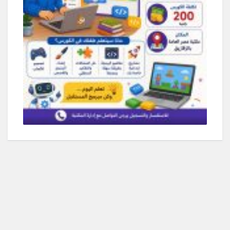
مايو 19, 2026
0 Comments