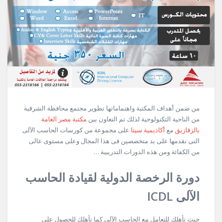
من ضمن أهداف المكتبة واهتماماتها تطوير مجتمع محافظة الشرقية
من الناحية التكنولوجية لذلك تم التعاون بين
مكتبة مصر العامة
بالزقازيق
مع
أكاديمية سيتا
على مجموعة من كورسات الحاسب الآلى
التى نقدمها على يد متخصصين فى هذا المجال وعلى مستوى عالى
من الكفائة ومن هذه الدورات التدريبية …
دورة الرخصة الدولية لقيادة الحاسب
الآلى ICDL
حيث تأهلك للتعامل مع الحاسب الآلى كما تأهلك للحصول على