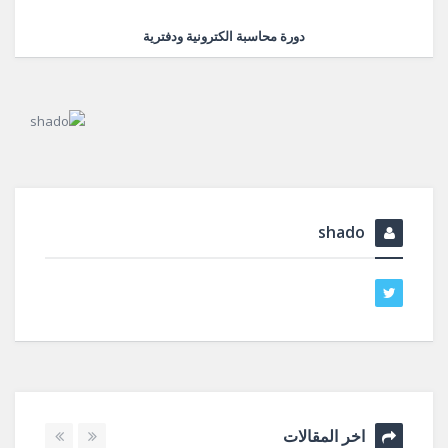
دورة محاسبة الكترونية ودفترية
shado
اخر المقالات