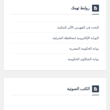
روابط تهمك
البحث فى الفهرس الآلى للمكتبة
البوابة الإلكترونية لمحافظة الشرقية
بوابة الحكومة المصرية
بوابة الشكاوى الحكومية
الكتب الصوتية