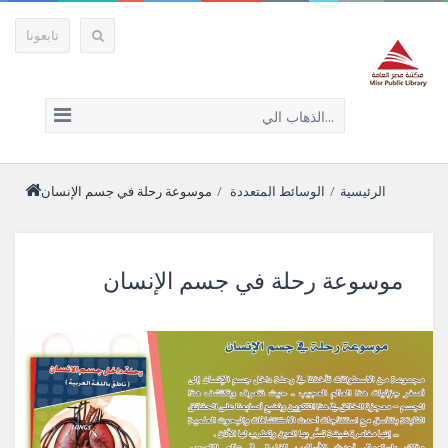
تابعونا
الذهاب الي...
الرئيسية
/
الوسائط المتعددة
/
موسوعة رحلة في جسم الإنسان
موسوعة رحلة في جسم الإنسان