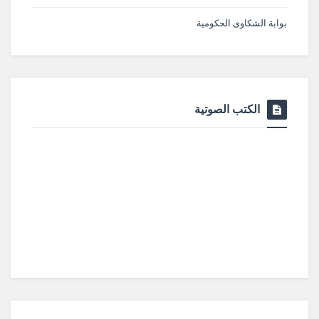
بوابة الشكاوى الحكومية
الكتب الصوتية