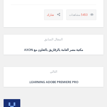
5453
المقال السابق
مكتبة مصر العامة بالزقازيق بالتعاون مع AXON
التالي
LEARNING ADOBE PREMIERE PRO.