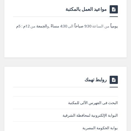
مواعيد العمل بالمكتبة
يومياً
من الساعة
9:30 صباحاً
الى
4:30 مساءً
,و
الجمعة
من
12م : 5م
روابط تهمك
البحث فى الفهرس الآلى للمكتبة
البوابة الإلكترونية لمحافظة الشرقية
بوابة الحكومة المصرية