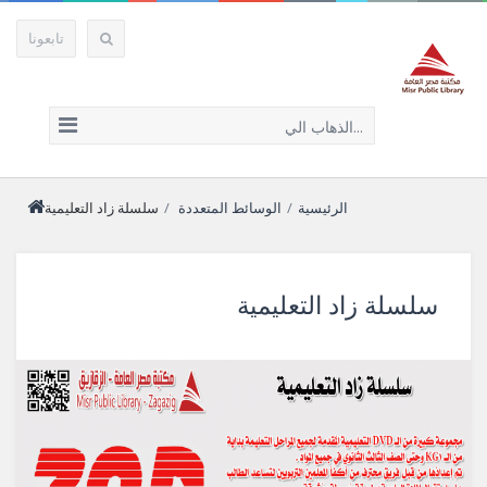
تابعونا
الذهاب الي...
الرئيسية
/
الوسائط المتعددة
/
سلسلة زاد التعليمية
سلسلة زاد التعليمية