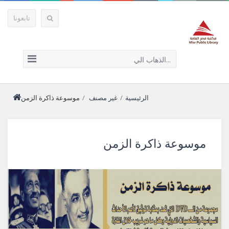
تابعونا
الذهاب الي...
الرئيسية
/
غير مصنف
/
موسوعة ذاكرة الزمن
موسوعة ذاكرة الزمن