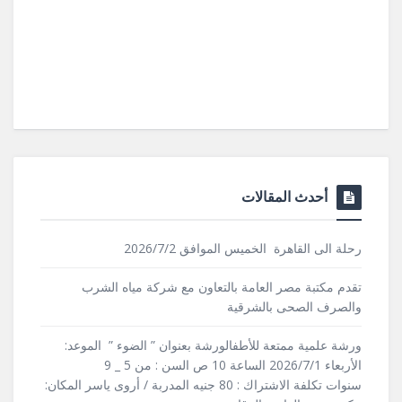
أحدث المقالات
رحلة الى القاهرة الخميس الموافق 2026/7/2
تقدم مكتبة مصر العامة بالتعاون مع شركة مياه الشرب
والصرف الصحى بالشرقية
ورشة علمية ممتعة للأطفالورشة بعنوان ” الضوء ” الموعد:
الأربعاء 2026/7/1 الساعة 10 ص السن : من 5 _ 9
سنوات تكلفة الاشتراك : 80 جنيه المدربة / أروى ياسر المكان: