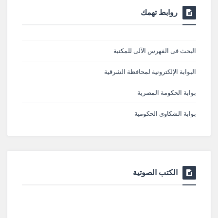
روابط تهمك
البحث فى الفهرس الآلى للمكتبة
البوابة الإلكترونية لمحافظة الشرقية
بوابة الحكومة المصرية
بوابة الشكاوى الحكومية
الكتب الصوتية