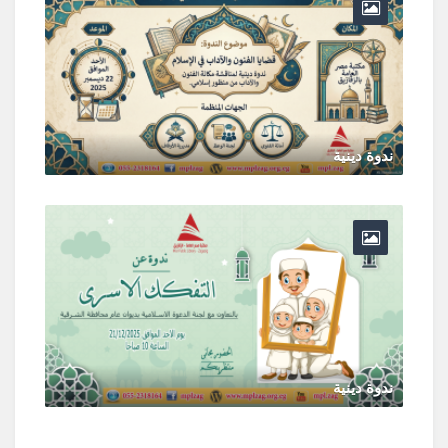
ندوة دينية
ديسمبر 16, 2025
0 Comments
ندوة دينية
ديسمبر 16, 2025
0 Comments