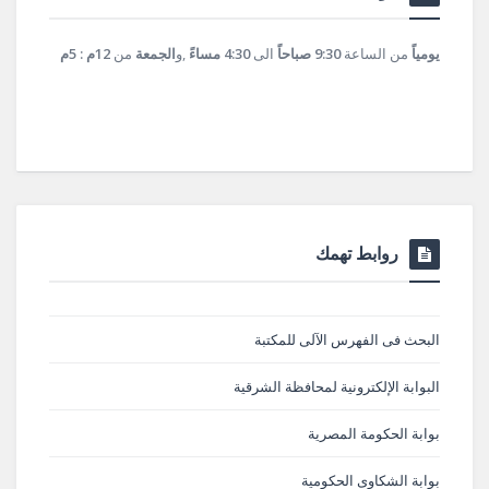
يومياً
من الساعة
9:30 صباحاً
الى
4:30 مساءً
,و
الجمعة
من
12م : 5م
روابط تهمك
البحث فى الفهرس الآلى للمكتبة
البوابة الإلكترونية لمحافظة الشرقية
بوابة الحكومة المصرية
بوابة الشكاوى الحكومية