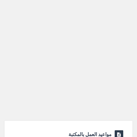
مواعيد العمل بالمكتبة