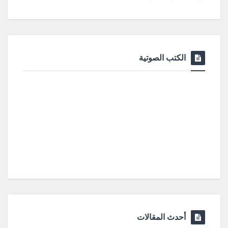
الكتب الصوتية
أحدث المقالات