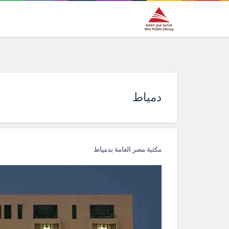
دمياط
مكتبة مصر العامة بدمياط