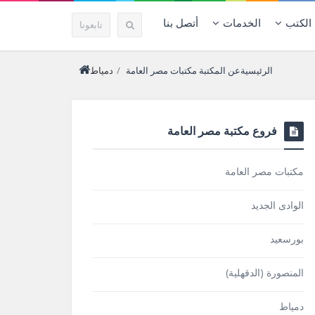
الكتب
الخدمات
أتصل بنا
تابعونا
الرئيسية
عن المكتبة
مكتبات مصر العامة
/
دمياط
فروع مكتبة مصر العامة
مكتبات مصر العامة
الوادى الجديد
بورسعيد
المنصورة (الدقهلية)
دمياط