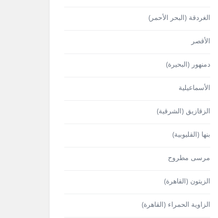
الغردقة (البحر الأحمر)
الأقصر
دمنهور (البحيرة)
الأسماعيلية
الزقازيق (الشرقية)
بنها (القليوبية)
مرسى مطروح
الزيتون (القاهرة)
الزاوية الحمراء (القاهرة)