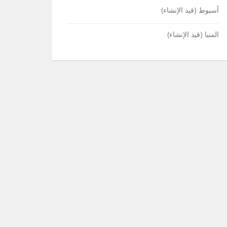
أسيوط (قيد الإنشاء)
المنيا (قيد الإنشاء)