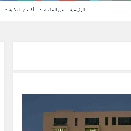
الرئيسية
عن المكتبة
أقسام المكتبة