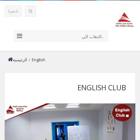
تابعونا
الذهاب الي...
English
/
الرئيسية
ENGLISH CLUB