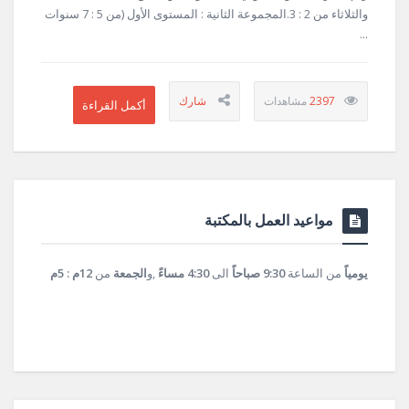
والثلاثاء من 2 : 3.المجموعة الثانية : المستوى الأول (من 5 : 7 سنوات
...
2397
مواعيد العمل بالمكتبة
يومياً
من الساعة
9:30 صباحاً
الى
4:30 مساءً
,و
الجمعة
من
12م : 5م