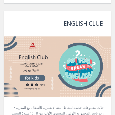
ENGLISH CLUB
ثلاث مجموعات جديدة لنشاط اللغة الإنجليزية للأطفال مع المدربة /
ريم ياسر.المجموعة الأولي : المستوى الأول ( من 8 : 15 سنة ) السبت