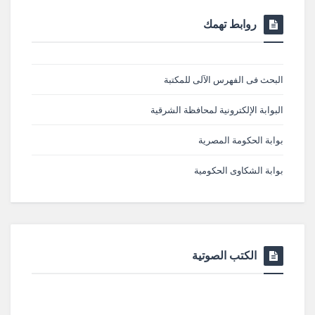
روابط تهمك
البحث فى الفهرس الآلى للمكتبة
البوابة الإلكترونية لمحافظة الشرقية
بوابة الحكومة المصرية
بوابة الشكاوى الحكومية
الكتب الصوتية