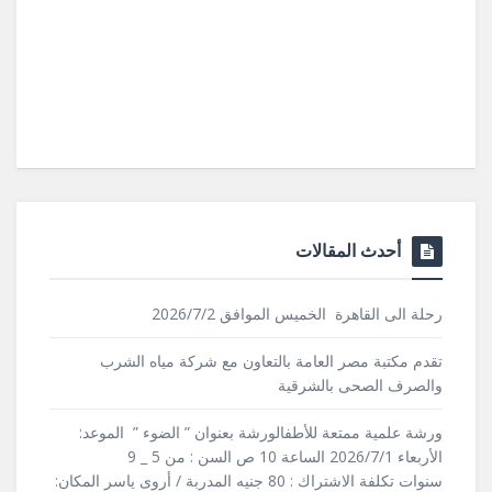
أحدث المقالات
رحلة الى القاهرة الخميس الموافق 2026/7/2
تقدم مكتبة مصر العامة بالتعاون مع شركة مياه الشرب
والصرف الصحى بالشرقية
ورشة علمية ممتعة للأطفالورشة بعنوان ” الضوء ” الموعد:
الأربعاء 2026/7/1 الساعة 10 ص السن : من 5 _ 9
سنوات تكلفة الاشتراك : 80 جنيه المدربة / أروى ياسر المكان: