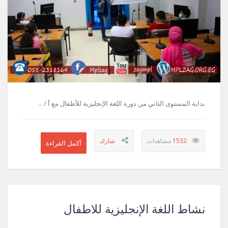
بداية المستوى الثاني من دورة اللغة الإنجليزية للأطفال مع أ / ...
1532
نشاط اللغة الإنجليزية للاطفال