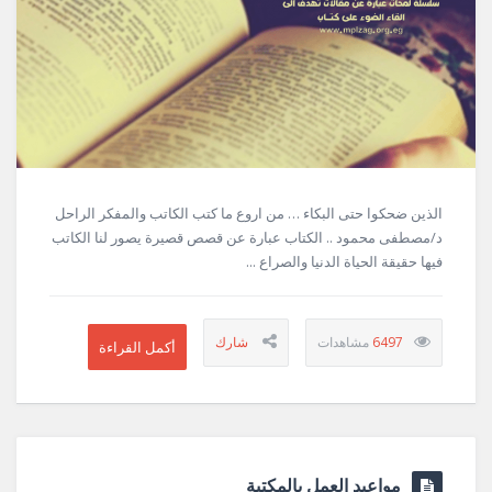
الذين ضحكوا حتى البكاء … من اروع ما كتب الكاتب والمفكر الراحل
د/مصطفى محمود .. الكتاب عبارة عن قصص قصيرة يصور لنا الكاتب
فيها حقيقة الحياة الدنيا والصراع ...
6497
مواعيد العمل بالمكتبة