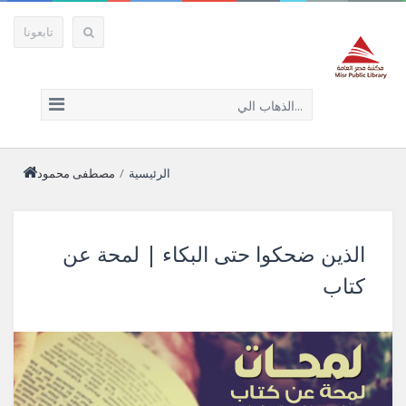
تابعونا
الذهاب الي...
الرئيسية
/
مصطفى محمود
الذين ضحكوا حتى البكاء | لمحة عن
كتاب