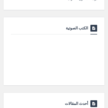
الكتب الصوتية
أحدث المقالات