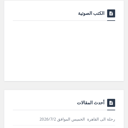
الكتب الصوتية
أحدث المقالات
رحلة الى القاهرة الخميس الموافق 2026/7/2