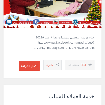
ختام ورشة التفصيل للسيدات مع أ / عبير #2022
https://www.facebook.com/media/set/?
vanity=mplzag&set=a.4707678735981048 ...
1323
خدمة العملاء للشباب