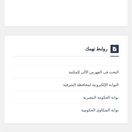
روابط تهمك
البحث فى الفهرس الآلى للمكتبة
البوابة الإلكترونية لمحافظة الشرقية
بوابة الحكومة المصرية
بوابة الشكاوى الحكومية