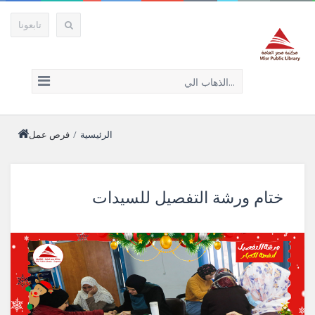
تابعونا
الذهاب الي...
الرئيسية
/
فرص عمل
ختام ورشة التفصيل للسيدات