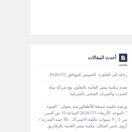
أحدث المقالات
رحلة الى القاهرة الخميس الموافق 2026/7/2
تقدم مكتبة مصر العامة بالتعاون مع شركة مياه
الشرب والصرف الصحى بالشرقية
ورشة علمية ممتعة للأطفالورشة بعنوان ” الضوء
” الموعد: الأربعاء 2026/7/1 الساعة 10 ص السن :
من 5 _ 9 سنوات تكلفة الاشتراك : 80 جنيه المدربة /
أروى ياسر المكان: مكتبة مصر العامة بالزقازيق