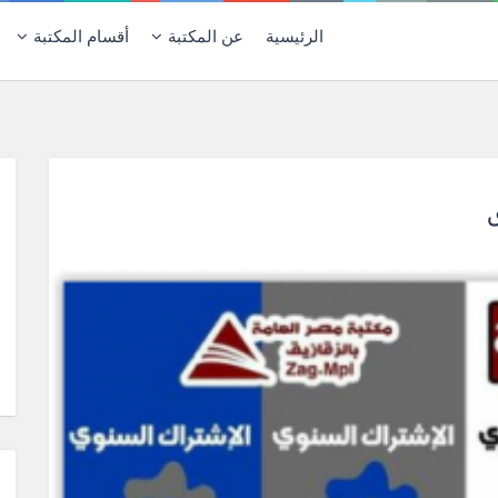
الرئيسية
عن المكتبة
أقسام المكتبة