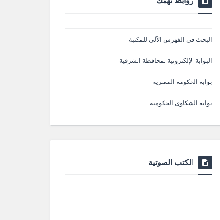
روابط تهمك
البحث فى الفهرس الآلى للمكتبة
البوابة الإلكترونية لمحافظة الشرقية
بوابة الحكومة المصرية
بوابة الشكاوى الحكومية
الكتب الصوتية