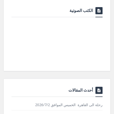
الكتب الصوتية
أحدث المقالات
رحلة الى القاهرة الخميس الموافق 2026/7/2