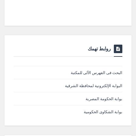
روابط تهمك
البحث فى الفهرس الآلى للمكتبة
البوابة الإلكترونية لمحافظة الشرقية
بوابة الحكومة المصرية
بوابة الشكاوى الحكومية