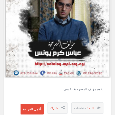
يقوم مؤلف المسرحية بكشف ...
1201