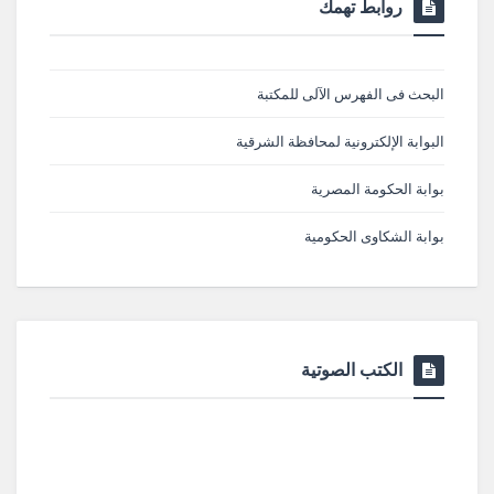
روابط تهمك
البحث فى الفهرس الآلى للمكتبة
البوابة الإلكترونية لمحافظة الشرقية
بوابة الحكومة المصرية
بوابة الشكاوى الحكومية
الكتب الصوتية