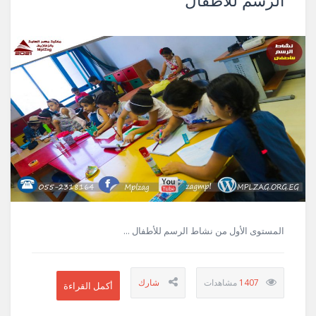
المستوى الأول من نشاط الرسم للأطفال ...
1407