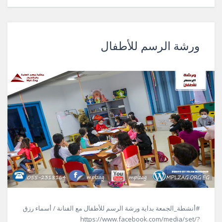
ورشة الرسم للأطفال
#أنشطة_الجمعة بداية ورشة الرسم للأطفال مع الفنانة / أسماء رزق
https://www.facebook.com/media/set/?