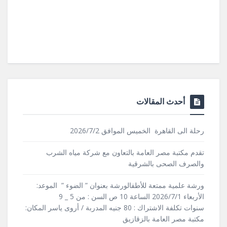
أحدث المقالات
رحلة الى القاهرة الخميس الموافق 2026/7/2
تقدم مكتبة مصر العامة بالتعاون مع شركة مياه الشرب
والصرف الصحى بالشرقية
ورشة علمية ممتعة للأطفالورشة بعنوان ” الضوء ” الموعد:
الأربعاء 2026/7/1 الساعة 10 ص السن : من 5 _ 9
سنوات تكلفة الاشتراك : 80 جنيه المدربة / أروى ياسر المكان:
مكتبة مصر العامة بالزقازيق