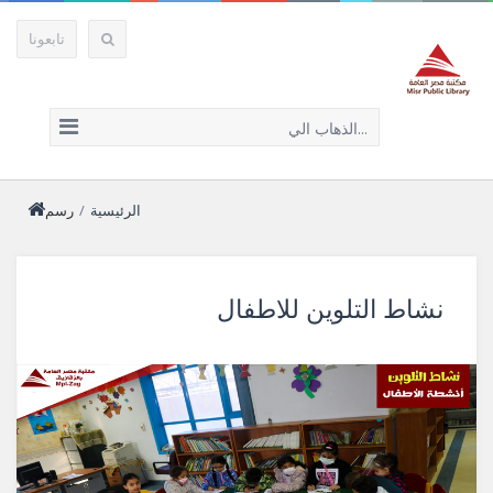
تابعونا
الذهاب الي...
الرئيسية
/
رسم
نشاط التلوين للاطفال