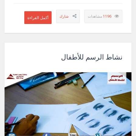
1196
نشاط الرسم للأطفال