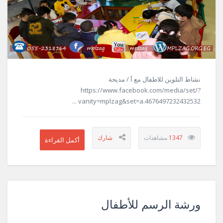
نشاط التلوين للاطفال مع أ / مديحة
https://www.facebook.com/media/set/?
vanity=mplzag&set=a.4676497232432532 ...
1347
ورشة الرسم للأطفال