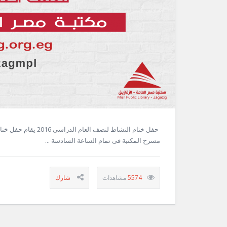
مسرح المكتبة فى تمام الساعة السادسة ...
5574