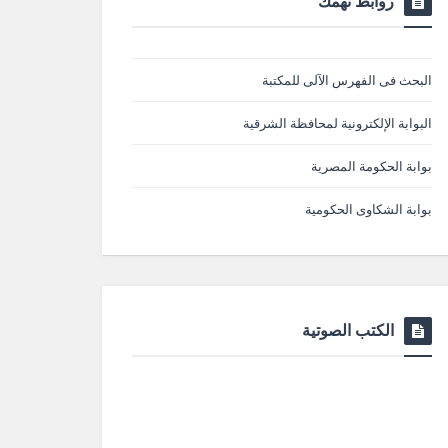
روابط تهمك
البحث فى الفهرس الآلى للمكتبة
البوابة الإلكترونية لمحافظة الشرقية
بوابة الحكومة المصرية
بوابة الشكاوى الحكومية
الكتب الصوتية