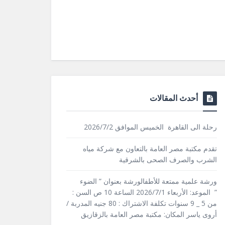
أحدث المقالات
رحلة الى القاهرة الخميس الموافق 2026/7/2
تقدم مكتبة مصر العامة بالتعاون مع شركة مياه
الشرب والصرف الصحى بالشرقية
ورشة علمية ممتعة للأطفالورشة بعنوان ” الضوء
” الموعد: الأربعاء 2026/7/1 الساعة 10 ص السن :
من 5 _ 9 سنوات تكلفة الاشتراك : 80 جنيه المدربة /
أروى ياسر المكان: مكتبة مصر العامة بالزقازيق