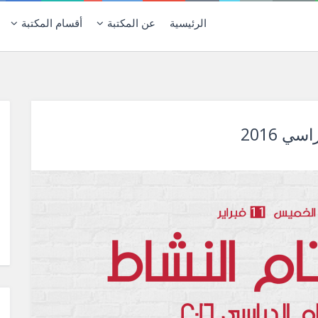
الرئيسية
عن المكتبة
أقسام المكتبة
 2016