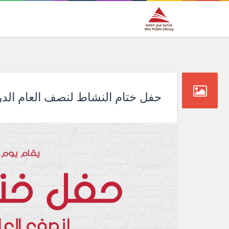
حفل ختام النشاط لنصف العام الدراسي