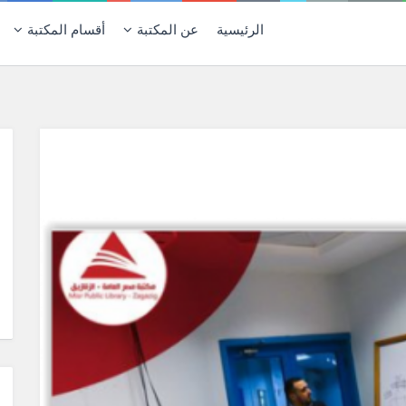
الرئيسية
عن المكتبة
أقسام المكتبة