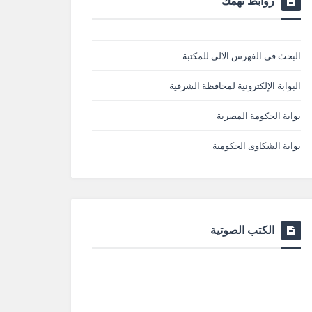
روابط تهمك
البحث فى الفهرس الآلى للمكتبة
البوابة الإلكترونية لمحافظة الشرقية
بوابة الحكومة المصرية
بوابة الشكاوى الحكومية
الكتب الصوتية