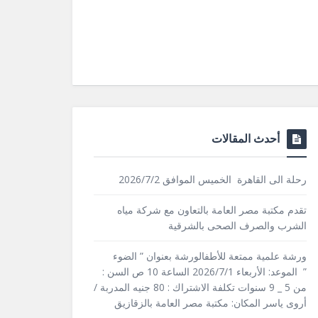
أحدث المقالات
رحلة الى القاهرة الخميس الموافق 2026/7/2
تقدم مكتبة مصر العامة بالتعاون مع شركة مياه
الشرب والصرف الصحى بالشرقية
ورشة علمية ممتعة للأطفالورشة بعنوان ” الضوء
” الموعد: الأربعاء 2026/7/1 الساعة 10 ص السن :
من 5 _ 9 سنوات تكلفة الاشتراك : 80 جنيه المدربة /
أروى ياسر المكان: مكتبة مصر العامة بالزقازيق