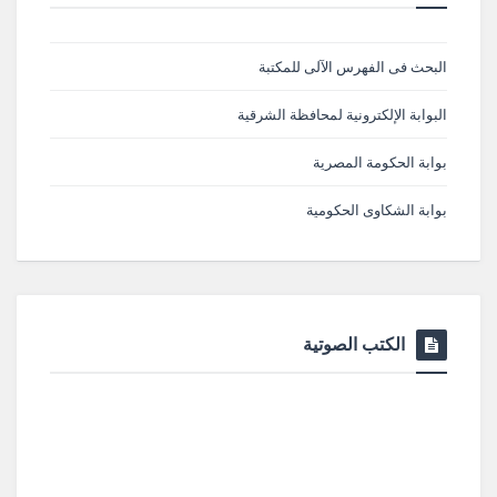
البحث فى الفهرس الآلى للمكتبة
البوابة الإلكترونية لمحافظة الشرقية
بوابة الحكومة المصرية
بوابة الشكاوى الحكومية
الكتب الصوتية