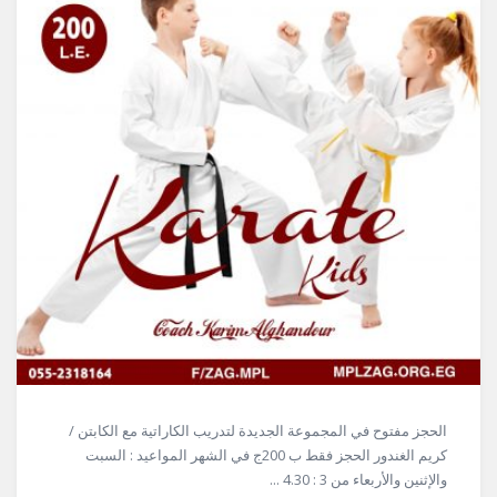
الحجز مفتوح في المجموعة الجديدة لتدريب الكاراتية مع الكابتن /
كريم الغندور الحجز فقط ب 200ج في الشهر المواعيد : السبت
والإثنين والأربعاء من 3 : 4.30 ...