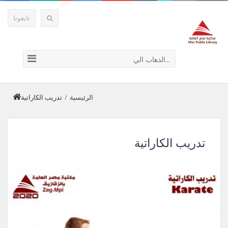
تابعونا
الذهاب الي...
الرئيسية
/
تدريب الكاراتية
تدريب الكاراتية