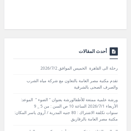
أحدث المقالات
رحلة الى القاهرة الخميس الموافق 2026/7/2
تقدم مكتبة مصر العامة بالتعاون مع شركة مياه الشرب
والصرف الصحى بالشرقية
ورشة علمية ممتعة للأطفالورشة بعنوان ” الضوء ” الموعد:
الأربعاء 2026/7/1 الساعة 10 ص السن : من 5 _ 9
سنوات تكلفة الاشتراك : 80 جنيه المدربة / أروى ياسر المكان:
مكتبة مصر العامة بالزقازيق