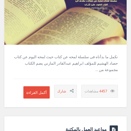
نكمل ما بدأناه فى سلسلة لمحه عن كتاب حيث لمحه اليوم عن كتاب
حصاد الهشيم للمؤلف ابراهيم عبدالقادر المازني يضم الكتاب
مجموعة من ...
4457
مواعيد العمل بالمكتبة