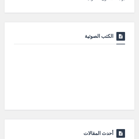
الكتب الصوتية
أحدث المقالات